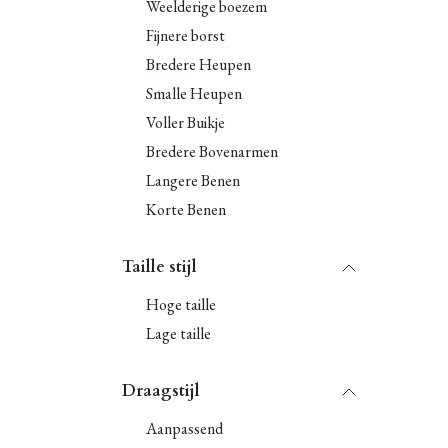
Weelderige boezem
Fijnere borst
Bredere Heupen
Smalle Heupen
Voller Buikje
Bredere Bovenarmen
Langere Benen
Korte Benen
Taille stijl
Hoge taille
Lage taille
Draagstijl
Aanpassend