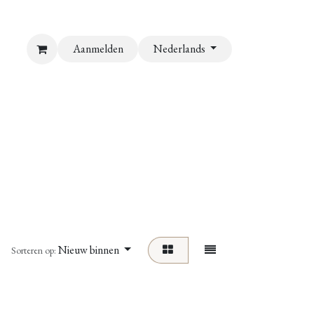
Aanmelden
Nederlands
Nieuw binnen
Sorteren op: