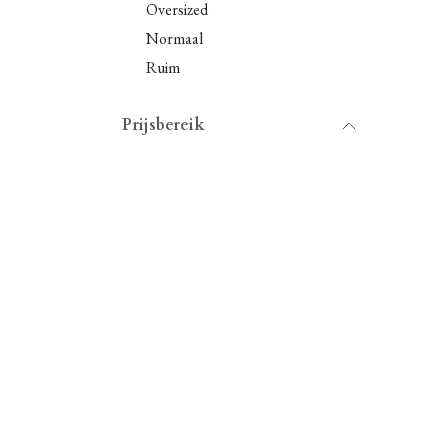
Oversized
Normaal
Ruim
Prijsbereik