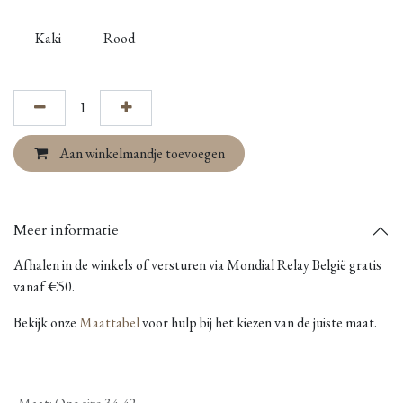
Kaki
Rood
Aan winkelmandje toevoegen
Meer informatie
Afhalen in de winkels of versturen via Mondial Relay België gratis
vanaf €50.
Bekijk onze
Maattabel
voor hulp bij het kiezen van de juiste maat.