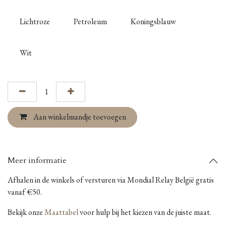
Lichtroze
Petroleum
Koningsblauw
Wit
Aan winkelmandje toevoegen
Meer informatie
Afhalen in de winkels of versturen via Mondial Relay België gratis
vanaf €50.
Bekijk onze
Maattabel
voor hulp bij het kiezen van de juiste maat.