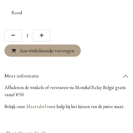
Rood
Aan winkelmandje toevoegen
Meer informatie
Afhalen in de winkels of versturen via Mondial Relay België gratis
vanaf €50.
Bekijk onze
Maattabel
voor hulp bij het kiezen van de juiste maat.