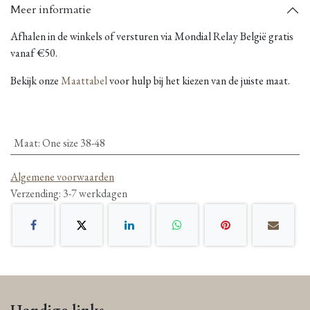
Meer informatie
Afhalen in de winkels of versturen via Mondial Relay België gratis
vanaf €50.
Bekijk onze
Maattabel
voor hulp bij het kiezen van de juiste maat.
Maat
:
One size 38-48
Algemene voorwaarden
Verzending: 3-7 werkdagen