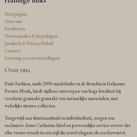
Handige links
Startpagina
Over ons
Producten
Voorwaarden & bepalingen
Juridisch & Privacy beleid
Contact
Levering en retourzendingen
Over ons
Patio Fashion, sinds 2000 marktleider in de Benelux in Italiaanse
Pronto Moda, biedt tijdloze ontwerpen van hoge kwaliteit bij
voorkeur gemaakt gemaakt van natuurlijke materialen, met
wekelijks nieuwe collecties.
Toegewijd aan duurzaamheid en individualiteit, zorgen ons
exclusieve Anna Catharina label en persoonlijke service ervoor dat
elke vrouw straalt in een stijl die zowel elegant als eco-bewust is.