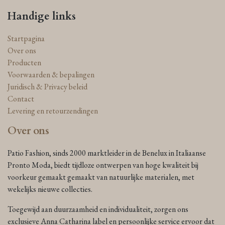
Handige links
Startpagina
Over ons
Producten
Voorwaarden & bepalingen
Juridisch & Privacy beleid
Contact
Levering en retourzendingen
Over ons
Patio Fashion, sinds 2000 marktleider in de Benelux in Italiaanse
Pronto Moda, biedt tijdloze ontwerpen van hoge kwaliteit bij
voorkeur gemaakt gemaakt van natuurlijke materialen, met
wekelijks nieuwe collecties.
Toegewijd aan duurzaamheid en individualiteit, zorgen ons
exclusieve Anna Catharina label en persoonlijke service ervoor dat