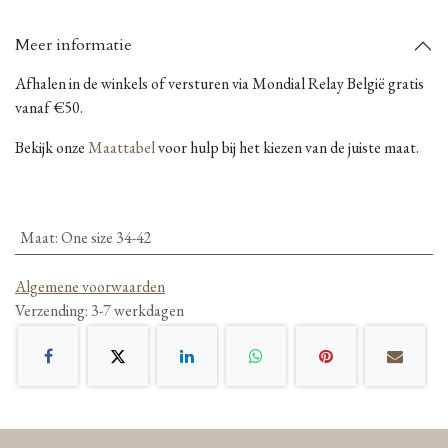
Meer informatie
Afhalen in de winkels of versturen via Mondial Relay België gratis
vanaf €50.
Bekijk onze
Maattabel
voor hulp bij het kiezen van de juiste maat.
Maat
:
One size 34-42
Algemene voorwaarden
Verzending: 3-7 werkdagen