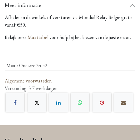
Meer informatie
Afhalen in de winkels of versturen via Mondial Relay België gratis
vanaf €50.
Bekijk onze
Maattabel
voor hulp bij het kiezen van de juiste maat.
Maat
:
One size 34-42
Algemene voorwaarden
Verzending: 3-7 werkdagen