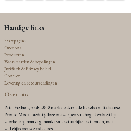
Handige links
Startpagina
Over ons
Producten
Voorwaarden & bepalingen
Juridisch & Privacy beleid
Contact
Levering en retourzendingen
Over ons
Patio Fashion, sinds 2000 marktleider in de Benelux in Italiaanse
Pronto Moda, biedt tijdloze ontwerpen van hoge kwaliteit bij
voorkeur gemaakt gemaakt van natuurlijke materialen, met
wekelijks nieuwe collecties.