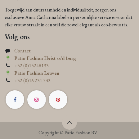
Toegewijd aan duurzaamheid en individualiteit, zorgen ons
exclusieve Anna Catharina label en persoonlijke service ervoor dat
elke vrouw straalt in een stijl die zowel elegant als eco-bewust is.
Volg ons
Contact
Patio Fashion Heist o/d berg
+32 (0)15248193
Patio Fashion Leuven
+32 (0)16 231 532
Copyright © Patio Fashion BV