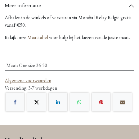
Meer informatie
Afhalen in de winkels of versturen via Mondial Relay België gratis
vanaf €50.
Bekijk onze
Maattabel
voor hulp bij het kiezen van de juiste maat.
Maat
:
One size 36-50
Algemene voorwaarden
Verzending: 3-7 werkdagen