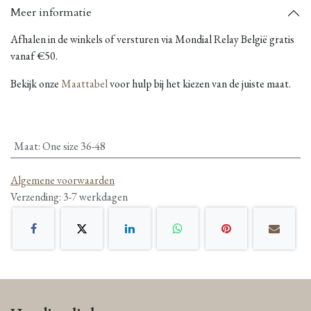
Meer informatie
Afhalen in de winkels of versturen via Mondial Relay België gratis
vanaf €50.
Bekijk onze
Maattabel
voor hulp bij het kiezen van de juiste maat.
Maat
:
One size 36-48
Algemene voorwaarden
Verzending: 3-7 werkdagen