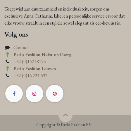
Toegewijd aan duurzaamheid en individualiteit, zorgen ons
exclusieve Anna Catharina label en persoonlijke service ervoor dat
elke vrouw straalt in een stijl die zowel elegant als eco-bewust is.
Volg ons
Contact
Patio Fashion Heist o/d berg
+32 (0)15248193
Patio Fashion Leuven
+32 (0)16 231 532
Copyright © Patio Fashion BV