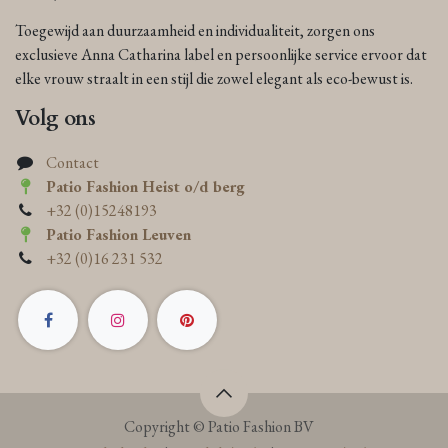
Toegewijd aan duurzaamheid en individualiteit, zorgen ons
exclusieve Anna Catharina label en persoonlijke service ervoor dat
elke vrouw straalt in een stijl die zowel elegant als eco-bewust is.
Volg ons
Contact
Patio Fashion Heist o/d berg
+32 (0)15248193
Patio Fashion Leuven
+32 (0)16 231 532
Copyright © Patio Fashion BV