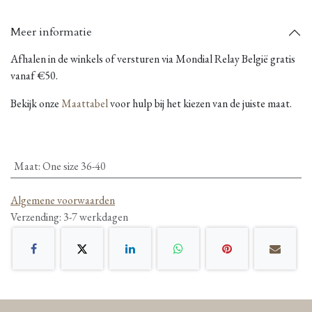
Meer informatie
Afhalen in de winkels of versturen via Mondial Relay België gratis
vanaf €50.
Bekijk onze
Maattabel
voor hulp bij het kiezen van de juiste maat.
Maat
:
One size 36-40
Algemene voorwaarden
Verzending: 3-7 werkdagen