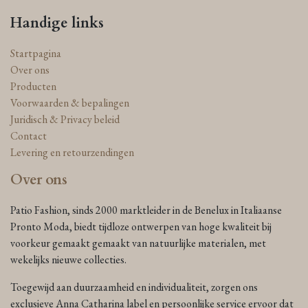
Handige links
Startpagina
Over ons
Producten
Voorwaarden & bepalingen
Juridisch & Privacy beleid
Contact
Levering en retourzendingen
Over ons
Patio Fashion, sinds 2000 marktleider in de Benelux in Italiaanse
Pronto Moda, biedt tijdloze ontwerpen van hoge kwaliteit bij
voorkeur gemaakt gemaakt van natuurlijke materialen, met
wekelijks nieuwe collecties.
Toegewijd aan duurzaamheid en individualiteit, zorgen ons
exclusieve Anna Catharina label en persoonlijke service ervoor dat