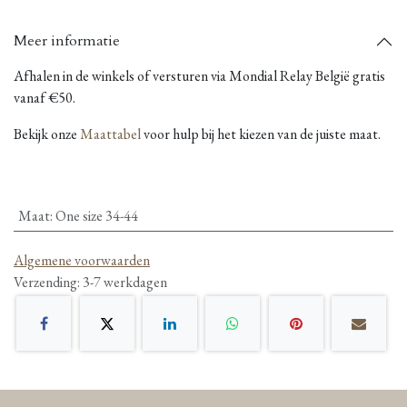
Meer informatie
Afhalen in de winkels of versturen via Mondial Relay België gratis
vanaf €50.
Bekijk onze
Maattabel
voor hulp bij het kiezen van de juiste maat.
Maat
:
One size 34-44
Algemene voorwaarden
Verzending: 3-7 werkdagen