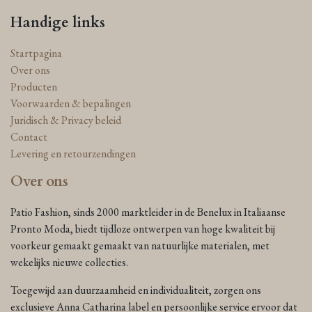
Handige links
Startpagina
Over ons
Producten
Voorwaarden & bepalingen
Juridisch & Privacy beleid
Contact
Levering en retourzendingen
Over ons
Patio Fashion, sinds 2000 marktleider in de Benelux in Italiaanse
Pronto Moda, biedt tijdloze ontwerpen van hoge kwaliteit bij
voorkeur gemaakt gemaakt van natuurlijke materialen, met
wekelijks nieuwe collecties.
Toegewijd aan duurzaamheid en individualiteit, zorgen ons
exclusieve Anna Catharina label en persoonlijke service ervoor dat