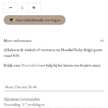
Aan winkelmandje toevoegen
Meer informatie
Afhalen in de winkels of versturen via Mondial Relay België gratis
vanaf €50.
Bekijk onze
Maattabel
voor hulp bij het kiezen van de juiste maat.
Maat
:
One size 36-48
Algemene voorwaarden
Verzending: 3-7 werkdagen