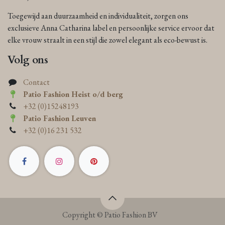
Toegewijd aan duurzaamheid en individualiteit, zorgen ons
exclusieve Anna Catharina label en persoonlijke service ervoor dat
elke vrouw straalt in een stijl die zowel elegant als eco-bewust is.
Volg ons
Contact
Patio Fashion Heist o/d berg
+32 (0)15248193
Patio Fashion Leuven
+32 (0)16 231 532
Copyright © Patio Fashion BV