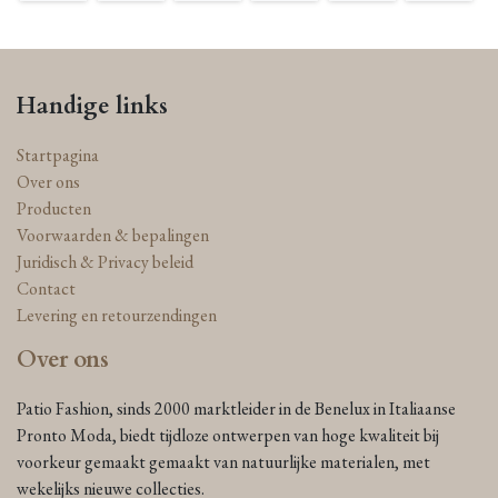
Handige links
Startpagina
Over ons
Producten
Voorwaarden & bepalingen
Juridisch & Privacy beleid
Contact
Levering en retourzendingen
Over ons
Patio Fashion, sinds 2000 marktleider in de Benelux in Italiaanse
Pronto Moda, biedt tijdloze ontwerpen van hoge kwaliteit bij
voorkeur gemaakt gemaakt van natuurlijke materialen, met
wekelijks nieuwe collecties.