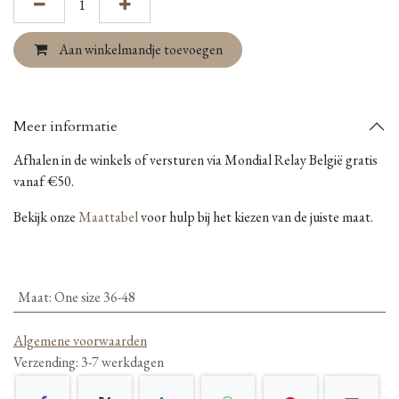
Aan winkelmandje toevoegen
Meer informatie
Afhalen in de winkels of versturen via Mondial Relay België gratis
vanaf €50.
Bekijk onze
Maattabel
voor hulp bij het kiezen van de juiste maat.
Maat
:
One size 36-48
Algemene voorwaarden
Verzending: 3-7 werkdagen