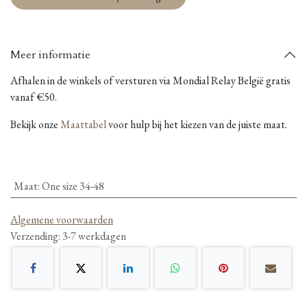
Meer informatie
Afhalen in de winkels of versturen via Mondial Relay België gratis
vanaf €50.
Bekijk onze
Maattabel
voor hulp bij het kiezen van de juiste maat.
Maat
:
One size 34-48
Algemene voorwaarden
Verzending: 3-7 werkdagen