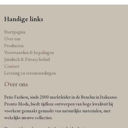
Handige links
Startpagina
Over ons
Producten
Voorwaarden & bepalingen
Juridisch & Privacy beleid
Contact
Levering en retourzendingen
Over ons
Patio Fashion, sinds 2000 marktleider in de Benelux in Italiaanse
Pronto Moda, biedt tijdloze ontwerpen van hoge kwaliteit bij
voorkeur gemaakt gemaakt van natuurlijke materialen, met
wekelijks nieuwe collecties.