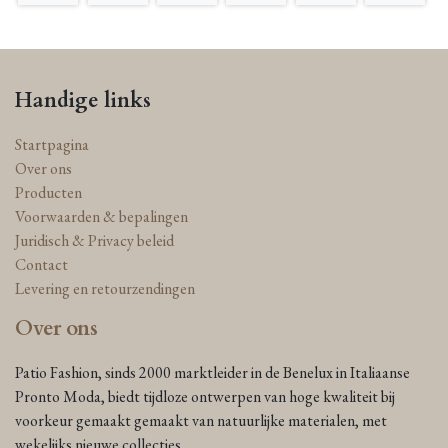
Handige links
Startpagina
Over ons
Producten
Voorwaarden & bepalingen
Juridisch & Privacy beleid
Contact
Levering en retourzendingen
Over ons
Patio Fashion, sinds 2000 marktleider in de Benelux in Italiaanse
Pronto Moda, biedt tijdloze ontwerpen van hoge kwaliteit bij
voorkeur gemaakt gemaakt van natuurlijke materialen, met
wekelijks nieuwe collecties.