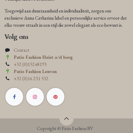
Toegewijd aan duurzaamheid en individualiteit, zorgen ons
exclusieve Anna Catharina label en persoonlijke service ervoor dat
elke vrouw straalt in een stijl die zowel elegant als eco-bewust is.
Volg ons
Contact
Patio Fashion Heist o/d berg
+32 (0)15248193
Patio Fashion Leuven
+32 (0)16 231 532
Copyright © Patio Fashion BV