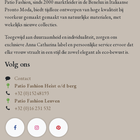
Patio Fashion, sinds 2000 marktleider in de Benelux in Italiaanse
Pronto Moda, biedt tijdloze ontwerpen van hoge kwaliteit bij
voorkeur gemaakt gemaakt van natuurlijke materialen, met
wekelijks nieuwe collecties.
Toegewijd aan duurzaamheid en individualiteit, zorgen ons
exclusieve Anna Catharina label en persoonlijke service ervoor dat
elke vrouw straalt in een stijl die zowel elegant als eco-bewust is.
Volg ons
Contact
Patio Fashion Heist o/d berg
+32 (0)15248193
Patio Fashion Leuven
+32 (0)16 231 532