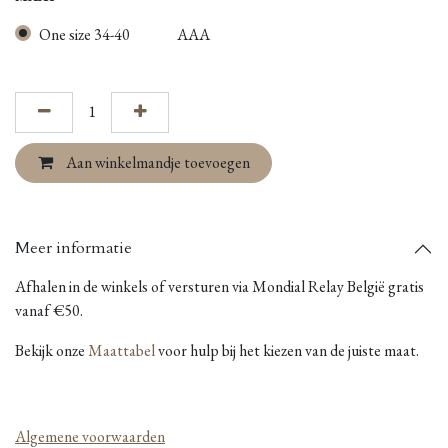
One size 34-40
AAA
Aan winkelmandje toevoegen
Meer informatie
Afhalen in de winkels of versturen via Mondial Relay België gratis
vanaf €50.
Bekijk onze
Maattabel
voor hulp bij het kiezen van de juiste maat.
Algemene voorwaarden