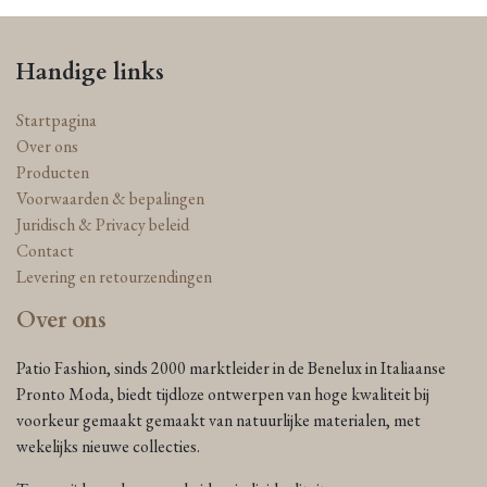
Handige links
Startpagina
Over ons
Producten
Voorwaarden & bepalingen
Juridisch & Privacy beleid
Contact
Levering en retourzendingen
Over ons
Patio Fashion, sinds 2000 marktleider in de Benelux in Italiaanse
Pronto Moda, biedt tijdloze ontwerpen van hoge kwaliteit bij
voorkeur gemaakt gemaakt van natuurlijke materialen, met
wekelijks nieuwe collecties.