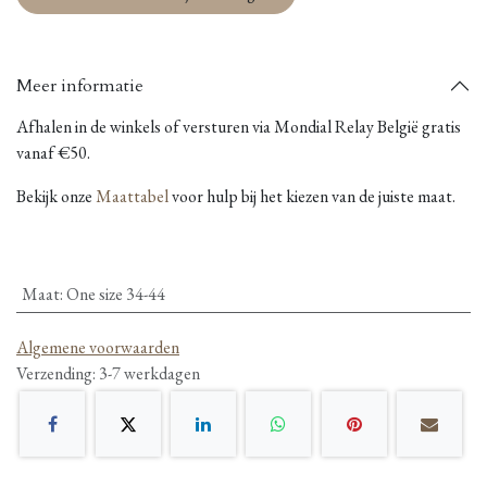
Meer informatie
Afhalen in de winkels of versturen via Mondial Relay België gratis
vanaf €50.
Bekijk onze
Maattabel
voor hulp bij het kiezen van de juiste maat.
Maat
:
One size 34-44
Algemene voorwaarden
Verzending: 3-7 werkdagen