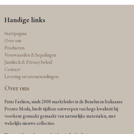
Handige links
Startpagina
Over ons
Producten
Voorwaarden & bepalingen
Juridisch & Privacy beleid
Contact
Levering en retourzendingen
Over ons
Patio Fashion, sinds 2000 marktleider in de Benelux in Italiaanse
Pronto Moda, biedt tijdloze ontwerpen van hoge kwaliteit bij
voorkeur gemaakt gemaakt van natuurlijke materialen, met
wekelijks nieuwe collecties.