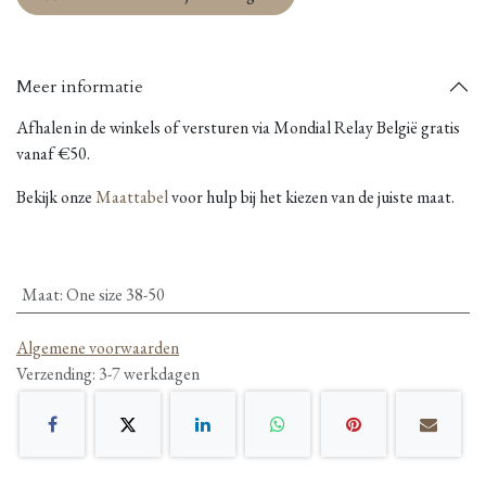
Meer informatie
Afhalen in de winkels of versturen via Mondial Relay België gratis
vanaf €50.
Bekijk onze
Maattabel
voor hulp bij het kiezen van de juiste maat.
Maat
:
One size 38-50
Algemene voorwaarden
Verzending: 3-7 werkdagen