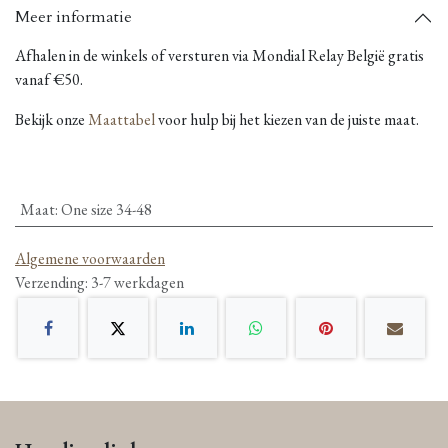
Meer informatie
Afhalen in de winkels of versturen via Mondial Relay België gratis
vanaf €50.
Bekijk onze
Maattabel
voor hulp bij het kiezen van de juiste maat.
Maat
:
One size 34-48
Algemene voorwaarden
Verzending: 3-7 werkdagen