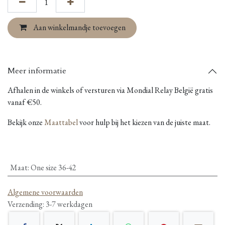
Aan winkelmandje toevoegen
Meer informatie
Afhalen in de winkels of versturen via Mondial Relay België gratis
vanaf €50.
Bekijk onze
Maattabel
voor hulp bij het kiezen van de juiste maat.
Maat
:
One size 36-42
Algemene voorwaarden
Verzending: 3-7 werkdagen