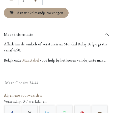
Aan winkelmandje toevoegen
Meer informatie
Afhalen in de winkels of versturen via Mondial Relay België gratis
vanaf €50.
Bekijk onze
Maattabel
voor hulp bij het kiezen van de juiste maat.
Maat
:
One size 34-44
Algemene voorwaarden
Verzending: 3-7 werkdagen