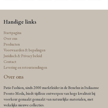
Handige links
Startpagina
Over ons
Producten
Voorwaarden & bepalingen
Juridisch & Privacy beleid
Contact
Levering en retourzendingen
Over ons
Patio Fashion, sinds 2000 marktleider in de Benelux in Italiaanse
Pronto Moda, biedt tijdloze ontwerpen van hoge kwaliteit bij
voorkeur gemaakt gemaakt van natuurlijke materialen, met
wekelijks nieuwe collecties.