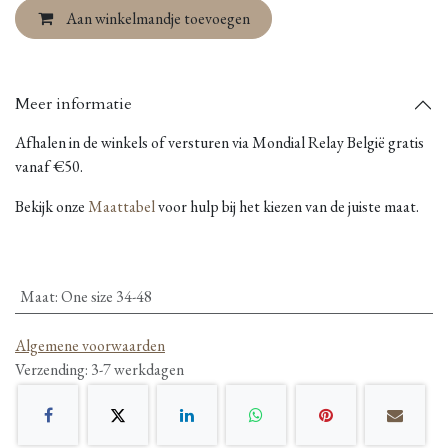
Aan winkelmandje toevoegen
Meer informatie
Afhalen in de winkels of versturen via Mondial Relay België gratis
vanaf €50.
Bekijk onze
Maattabel
voor hulp bij het kiezen van de juiste maat.
Maat
:
One size 34-48
Algemene voorwaarden
Verzending: 3-7 werkdagen