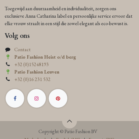
Toegewijd aan duurzaamheid en individualiteit, zorgen ons
exclusieve Anna Catharina label en persoonlijke service ervoor dat
elke vrouw straalt in een stijl die zowel elegant als eco-bewust is.
Volg ons
Contact
Patio Fashion Heist o/d berg
+32 (0)15248193
Patio Fashion Leuven
+32 (0)16 231 532
Copyright © Patio Fashion BV