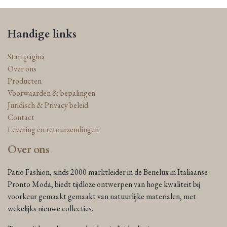
Handige links
Startpagina
Over ons
Producten
Voorwaarden & bepalingen
Juridisch & Privacy beleid
Contact
Levering en retourzendingen
Over ons
Patio Fashion, sinds 2000 marktleider in de Benelux in Italiaanse
Pronto Moda, biedt tijdloze ontwerpen van hoge kwaliteit bij
voorkeur gemaakt gemaakt van natuurlijke materialen, met
wekelijks nieuwe collecties.