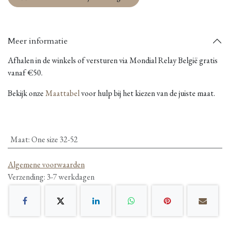
Meer informatie
Afhalen in de winkels of versturen via Mondial Relay België gratis
vanaf €50.
Bekijk onze
Maattabel
voor hulp bij het kiezen van de juiste maat.
Maat
:
One size 32-52
Algemene voorwaarden
Verzending: 3-7 werkdagen