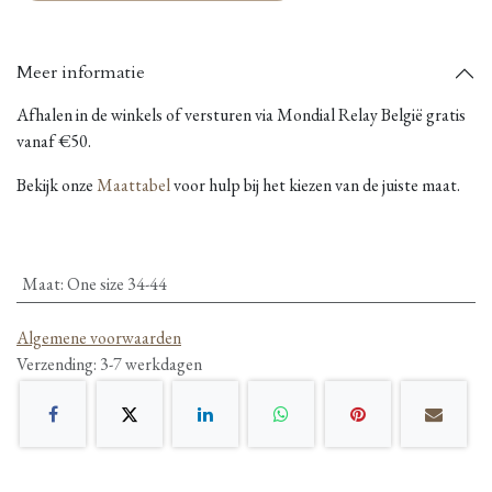
Meer informatie
Afhalen in de winkels of versturen via Mondial Relay België gratis
vanaf €50.
Bekijk onze
Maattabel
voor hulp bij het kiezen van de juiste maat.
Maat
:
One size 34-44
Algemene voorwaarden
Verzending: 3-7 werkdagen