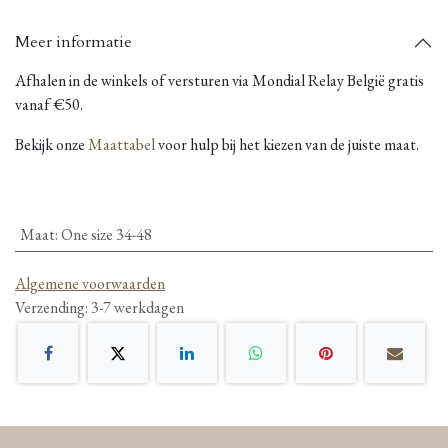
Meer informatie
Afhalen in de winkels of versturen via Mondial Relay België gratis
vanaf €50.
Bekijk onze
Maattabel
voor hulp bij het kiezen van de juiste maat.
Maat
:
One size 34-48
Algemene voorwaarden
Verzending: 3-7 werkdagen