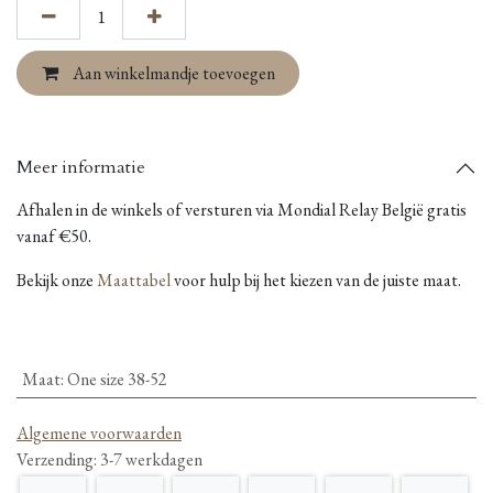
Aan winkelmandje toevoegen
Meer informatie
Afhalen in de winkels of versturen via Mondial Relay België gratis
vanaf €50.
Bekijk onze
Maattabel
voor hulp bij het kiezen van de juiste maat.
Maat
:
One size 38-52
Algemene voorwaarden
Verzending: 3-7 werkdagen