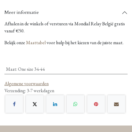
Meer informatie
Afhalen in de winkels of versturen via Mondial Relay België gratis
vanaf €50.
Bekijk onze
Maattabel
voor hulp bij het kiezen van de juiste maat.
Maat
:
One size 34-44
Algemene voorwaarden
Verzending: 3-7 werkdagen