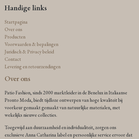
Handige links
Startpagina
Over ons
Producten
Voorwaarden & bepalingen
Juridisch & Privacy beleid
Contact
Levering en retourzendingen
Over ons
Patio Fashion, sinds 2000 marktleider in de Benelux in Italiaanse
Pronto Moda, biedt tijdloze ontwerpen van hoge kwaliteit bij
voorkeur gemaakt gemaakt van natuurlijke materialen, met
wekelijks nieuwe collecties.
Toegewijd aan duurzaamheid en individualiteit, zorgen ons
exclusieve Anna Catharina label en persoonlijke service ervoor dat