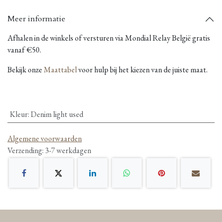
Meer informatie
Afhalen in de winkels of versturen via Mondial Relay België gratis
vanaf €50.
Bekijk onze
Maattabel
voor hulp bij het kiezen van de juiste maat.
Kleur
:
Denim light used
Algemene voorwaarden
Verzending: 3-7 werkdagen