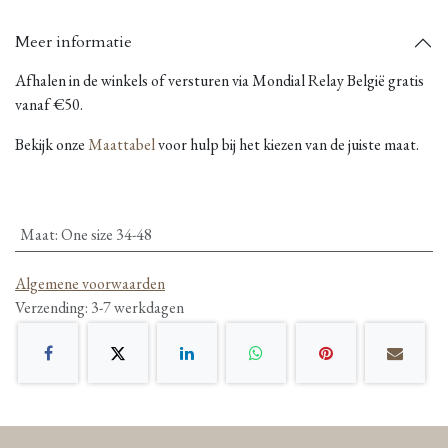
Meer informatie
Afhalen in de winkels of versturen via Mondial Relay België gratis
vanaf €50.
Bekijk onze
Maattabel
voor hulp bij het kiezen van de juiste maat.
Maat
:
One size 34-48
Algemene voorwaarden
Verzending: 3-7 werkdagen