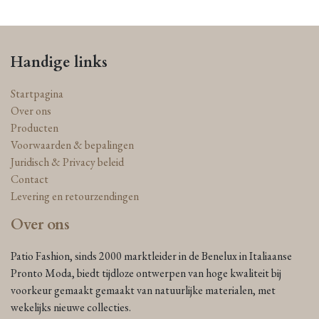
Handige links
Startpagina
Over ons
Producten
Voorwaarden & bepalingen
Juridisch & Privacy beleid
Contact
Levering en retourzendingen
Over ons
Patio Fashion, sinds 2000 marktleider in de Benelux in Italiaanse
Pronto Moda, biedt tijdloze ontwerpen van hoge kwaliteit bij
voorkeur gemaakt gemaakt van natuurlijke materialen, met
wekelijks nieuwe collecties.