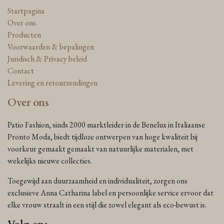
Startpagina
Over ons
Producten
Voorwaarden & bepalingen
Juridisch & Privacy beleid
Contact
Levering en retourzendingen
Over ons
Patio Fashion, sinds 2000 marktleider in de Benelux in Italiaanse
Pronto Moda, biedt tijdloze ontwerpen van hoge kwaliteit bij
voorkeur gemaakt gemaakt van natuurlijke materialen, met
wekelijks nieuwe collecties.
Toegewijd aan duurzaamheid en individualiteit, zorgen ons
exclusieve Anna Catharina label en persoonlijke service ervoor dat
elke vrouw straalt in een stijl die zowel elegant als eco-bewust is.