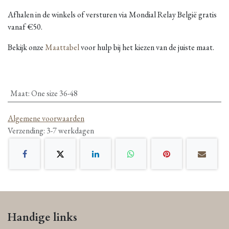
Afhalen in de winkels of versturen via Mondial Relay België gratis
vanaf €50.
Bekijk onze
Maattabel
voor hulp bij het kiezen van de juiste maat.
Maat
:
One size 36-48
Algemene voorwaarden
Verzending: 3-7 werkdagen
Handige links