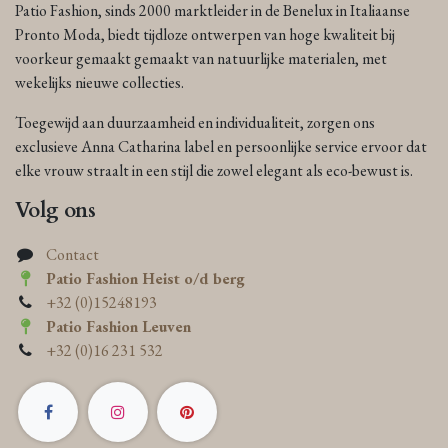
Patio Fashion, sinds 2000 marktleider in de Benelux in Italiaanse
Pronto Moda, biedt tijdloze ontwerpen van hoge kwaliteit bij
voorkeur gemaakt gemaakt van natuurlijke materialen, met
wekelijks nieuwe collecties.
Toegewijd aan duurzaamheid en individualiteit, zorgen ons
exclusieve Anna Catharina label en persoonlijke service ervoor dat
elke vrouw straalt in een stijl die zowel elegant als eco-bewust is.
Volg ons
Contact
Patio Fashion Heist o/d berg
+32 (0)15248193
Patio Fashion Leuven
+32 (0)16 231 532