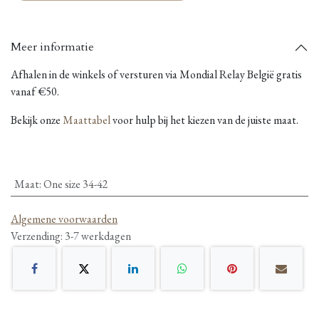
Meer informatie
Afhalen in de winkels of versturen via Mondial Relay België gratis
vanaf €50.
Bekijk onze
Maattabel
voor hulp bij het kiezen van de juiste maat.
Maat
:
One size 34-42
Algemene voorwaarden
Verzending: 3-7 werkdagen