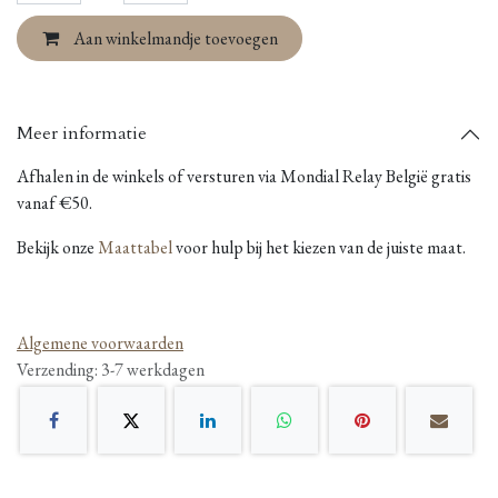
Aan winkelmandje toevoegen
Meer informatie
Afhalen in de winkels of versturen via Mondial Relay België gratis
vanaf €50.
Bekijk onze
Maattabel
voor hulp bij het kiezen van de juiste maat.
Algemene voorwaarden
Verzending: 3-7 werkdagen