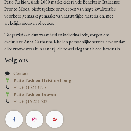
Patio Fashion, sinds 2000 marktleider in de Benelux in Italiaanse
Pronto Moda, biedt tijdloze ontwerpen van hoge kwaliteit bij
voorkeur gemaakt gemaakt van natuurlijke materialen, met
wekelijks nieuwe collecties.
Toegewijd aan duurzaamheid en individualiteit, zorgen ons
exclusieve Anna Catharina label en persoonlijke service ervoor dat
elke vrouw straalt in een stijl die zowel elegant als eco-bewust is.
Volg ons
Contact
Patio Fashion Heist o/d berg
+32 (0)15248193
Patio Fashion Leuven
+32 (0)16 231 532