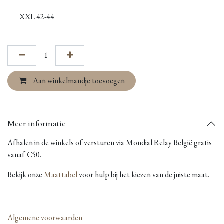
XXL 42-44
Aan winkelmandje toevoegen
Meer informatie
Afhalen in de winkels of versturen via Mondial Relay België gratis
vanaf €50.
Bekijk onze
Maattabel
voor hulp bij het kiezen van de juiste maat.
Algemene voorwaarden