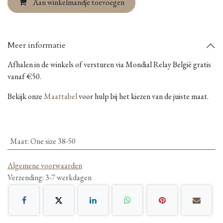
Aan winkelmandje toevoegen
Meer informatie
Afhalen in de winkels of versturen via Mondial Relay België gratis
vanaf €50.
Bekijk onze
Maattabel
voor hulp bij het kiezen van de juiste maat.
Maat
:
One size 38-50
Algemene voorwaarden
Verzending: 3-7 werkdagen