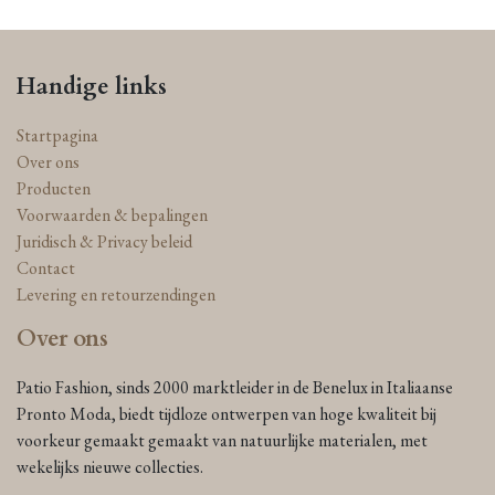
Handige links
Startpagina
Over ons
Producten
Voorwaarden & bepalingen
Juridisch & Privacy beleid
Contact
Levering en retourzendingen
Over ons
Patio Fashion, sinds 2000 marktleider in de Benelux in Italiaanse
Pronto Moda, biedt tijdloze ontwerpen van hoge kwaliteit bij
voorkeur gemaakt gemaakt van natuurlijke materialen, met
wekelijks nieuwe collecties.