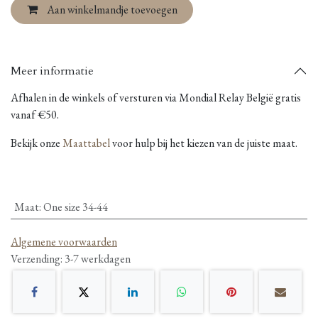
Aan winkelmandje toevoegen
Meer informatie
Afhalen in de winkels of versturen via Mondial Relay België gratis
vanaf €50.
Bekijk onze
Maattabel
voor hulp bij het kiezen van de juiste maat.
Maat
:
One size 34-44
Algemene voorwaarden
Verzending: 3-7 werkdagen