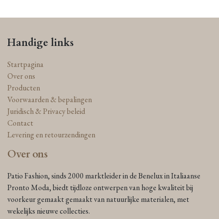
Handige links
Startpagina
Over ons
Producten
Voorwaarden & bepalingen
Juridisch & Privacy beleid
Contact
Levering en retourzendingen
Over ons
Patio Fashion, sinds 2000 marktleider in de Benelux in Italiaanse
Pronto Moda, biedt tijdloze ontwerpen van hoge kwaliteit bij
voorkeur gemaakt gemaakt van natuurlijke materialen, met
wekelijks nieuwe collecties.