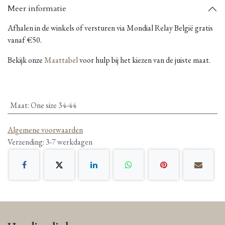
Meer informatie
Afhalen in de winkels of versturen via Mondial Relay België gratis
vanaf €50.
Bekijk onze
Maattabel
voor hulp bij het kiezen van de juiste maat.
Maat
:
One size 34-44
Algemene voorwaarden
Verzending: 3-7 werkdagen