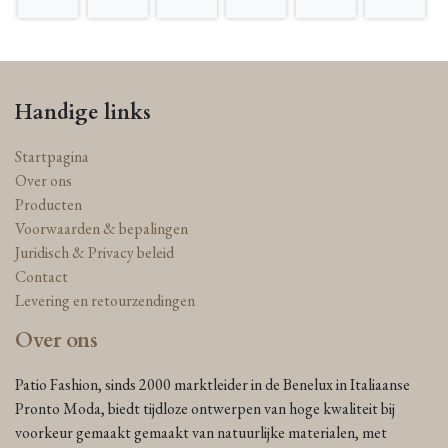
Handige links
Startpagina
Over ons
Producten
Voorwaarden & bepalingen
Juridisch & Privacy beleid
Contact
Levering en retourzendingen
Over ons
Patio Fashion, sinds 2000 marktleider in de Benelux in Italiaanse
Pronto Moda, biedt tijdloze ontwerpen van hoge kwaliteit bij
voorkeur gemaakt gemaakt van natuurlijke materialen, met