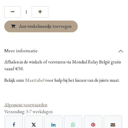
Aan winkelmandje toevoegen
Meer informatie
Afhalen in de winkels of versturen via Mondial Relay België gratis
vanaf €50.
Bekijk onze
Maattabel
voor hulp bij het kiezen van de juiste maat.
Algemene voorwaarden
Verzending: 3-7 werkdagen