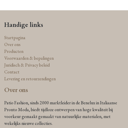
Handige links
Startpagina
Over ons
Producten
Voorwaarden & bepalingen
Juridisch & Privacy beleid
Contact
Levering en retourzendingen
Over ons
Patio Fashion, sinds 2000 marktleider in de Benelux in Italiaanse
Pronto Moda, biedt tijdloze ontwerpen van hoge kwaliteit bij
voorkeur gemaakt gemaakt van natuurlijke materialen, met
wekelijks nieuwe collecties.