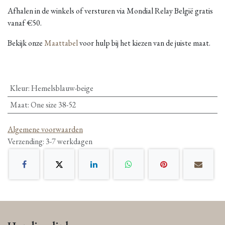
Afhalen in de winkels of versturen via Mondial Relay België gratis
vanaf €50.
Bekijk onze
Maattabel
voor hulp bij het kiezen van de juiste maat.
Kleur
:
Hemelsblauw-beige
Maat
:
One size 38-52
Algemene voorwaarden
Verzending: 3-7 werkdagen