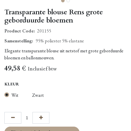
Transparante blouse Rens grote
geborduurde bloemen
Product Code:
201155
Samenstelling
:
95% poliester 5% elastane
Elegante transparante blouse uit netstof met grote geborduurde
bloemen en ballonmouwen.
49,58
€
Inclusief btw
KLEUR
Wit
Zwart