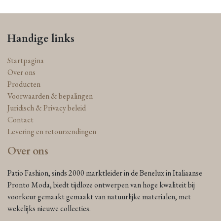
Handige links
Startpagina
Over ons
Producten
Voorwaarden & bepalingen
Juridisch & Privacy beleid
Contact
Levering en retourzendingen
Over ons
Patio Fashion, sinds 2000 marktleider in de Benelux in Italiaanse
Pronto Moda, biedt tijdloze ontwerpen van hoge kwaliteit bij
voorkeur gemaakt gemaakt van natuurlijke materialen, met
wekelijks nieuwe collecties.