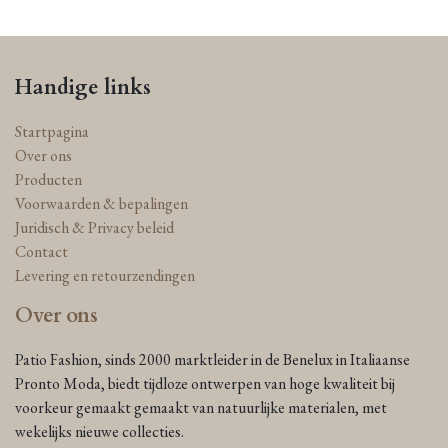
Handige links
Startpagina
Over ons
Producten
Voorwaarden & bepalingen
Juridisch & Privacy beleid
Contact
Levering en retourzendingen
Over ons
Patio Fashion, sinds 2000 marktleider in de Benelux in Italiaanse
Pronto Moda, biedt tijdloze ontwerpen van hoge kwaliteit bij
voorkeur gemaakt gemaakt van natuurlijke materialen, met
wekelijks nieuwe collecties.