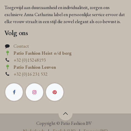
Toegewijd aan duurzaamheid en individualiteit, zorgen ons
exclusieve Anna Catharina label en persoonlijke service ervoor dat
elke vrouw straalt in een stijl die zowel elegant als eco-bewust is.
Volg ons
Contact
Patio Fashion Heist o/d berg
+32 (0)15248193
Patio Fashion Leuven
+32 (0)16 231 532
Copyright © Patio Fashion BV