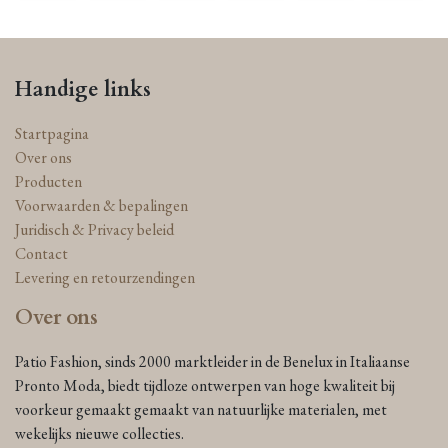
Handige links
Startpagina
Over ons
Producten
Voorwaarden & bepalingen
Juridisch & Privacy beleid
Contact
Levering en retourzendingen
Over ons
Patio Fashion, sinds 2000 marktleider in de Benelux in Italiaanse
Pronto Moda, biedt tijdloze ontwerpen van hoge kwaliteit bij
voorkeur gemaakt gemaakt van natuurlijke materialen, met
wekelijks nieuwe collecties.