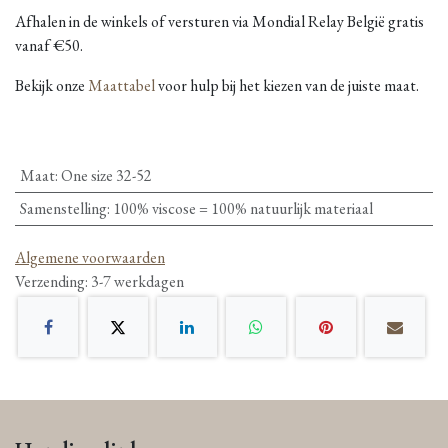
Afhalen in de winkels of versturen via Mondial Relay België gratis
vanaf €50.
Bekijk onze
Maattabel
voor hulp bij het kiezen van de juiste maat.
Maat
:
One size 32-52
Samenstelling
:
100% viscose = 100% natuurlijk materiaal
Algemene voorwaarden
Verzending: 3-7 werkdagen