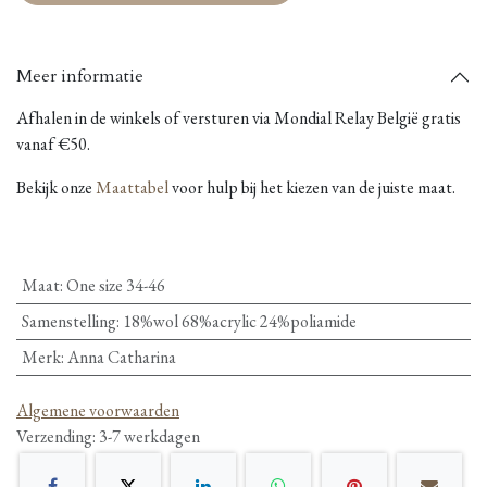
Meer informatie
Afhalen in de winkels of versturen via Mondial Relay België gratis
vanaf €50.
Bekijk onze
Maattabel
voor hulp bij het kiezen van de juiste maat.
Maat
:
One size 34-46
Samenstelling
:
18%wol 68%acrylic 24%poliamide
Merk
:
Anna Catharina
Algemene voorwaarden
Verzending: 3-7 werkdagen